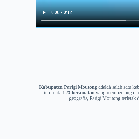
Kabupaten Parigi Moutong
adalah salah satu ka
terdiri dari
23 kecamatan
yang membentang dari
geografis, Parigi Moutong terletak 