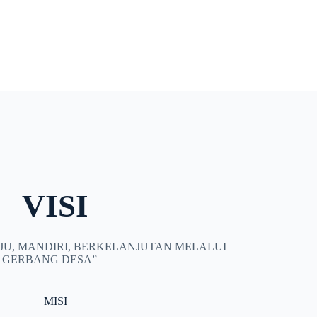
VISI
JU, MANDIRI, BERKELANJUTAN MELALUI
GERBANG DESA”
MISI