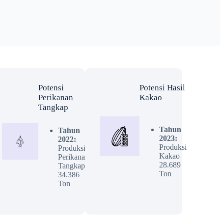
Potensi
Potensi Hasil
Perikanan
Kakao
Tangkap
Tahun
Tahun
2023:
2022:
Produksi
Produksi
Kakao
Perikanan
28.689
Tangkap
Ton
34.386
Ton