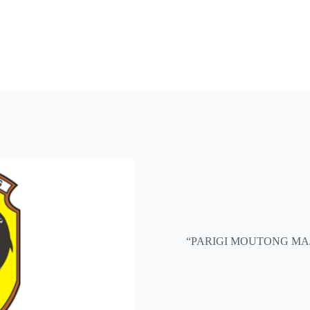
“PARIGI MOUTONG MA