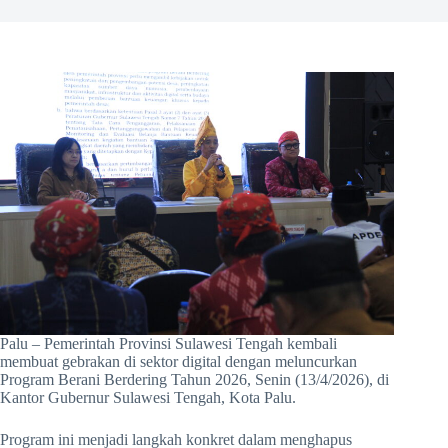
Palu – Pemerintah Provinsi Sulawesi Tengah kembali
membuat gebrakan di sektor digital dengan meluncurkan
Program Berani Berdering Tahun 2026, Senin (13/4/2026), di
Kantor Gubernur Sulawesi Tengah, Kota Palu.
Program ini menjadi langkah konkret dalam menghapus