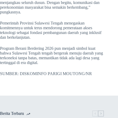
menjangkau seluruh dusun. Dengan begitu, komunikasi dan
perekonomian masyarakat bisa semakin berkembang,”
pungkasnya.
Pemerintah Provinsi Sulawesi Tengah menegaskan
komitmennya untuk terus mendorong pemerataan akses
teknologi sebagai fondasi pembangunan daerah yang inklusif
dan berkelanjutan.
Program Berani Berdering 2026 pun menjadi simbol kuat
bahwa Sulawesi Tengah tengah bergerak menuju daerah yang
terkoneksi tanpa batas, memastikan tidak ada lagi desa yang
tertinggal di era digital.
SUMBER: DISKOMINFO PARIGI MOUTONG/NR
Berita Terbaru