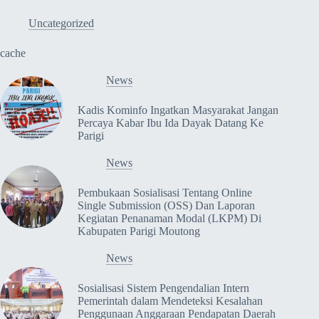
Uncategorized
cache
News
Kadis Kominfo Ingatkan Masyarakat Jangan
Percaya Kabar Ibu Ida Dayak Datang Ke
Parigi
News
Pembukaan Sosialisasi Tentang Online
Single Submission (OSS) Dan Laporan
Kegiatan Penanaman Modal (LKPM) Di
Kabupaten Parigi Moutong
News
Sosialisasi Sistem Pengendalian Intern
Pemerintah dalam Mendeteksi Kesalahan
Penggunaan Anggaraan Pendapatan Daerah